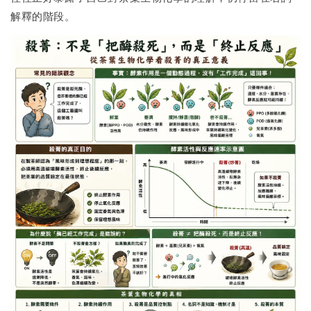
解釋的階段。