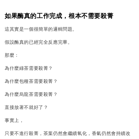
如果酶真的工作完成，根本不需要殺菁
這其實是一個很簡單的邏輯問題。
假設酶真的已經完全反應完畢。
那麼：
為什麼綠茶需要殺菁？
為什麼包種茶需要殺菁？
為什麼烏龍茶需要殺菁？
直接放著不就好了？
事實上，
只要不進行殺菁，茶葉仍然會繼續氧化，香氣仍然會持續改