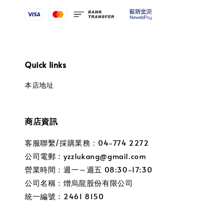
Quick links
本店地址
商店資訊
客服聯繫/採購業務：04-774 2272
公司電郵：yzzlukang@gmail.com
營業時間：週一～週五 08:30-17:30
公司名稱：熷烏龍股份有限公司
統一編號：2461 8150