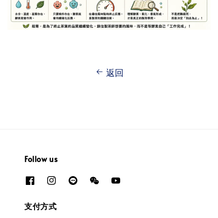
返回
Follow us
支付方式