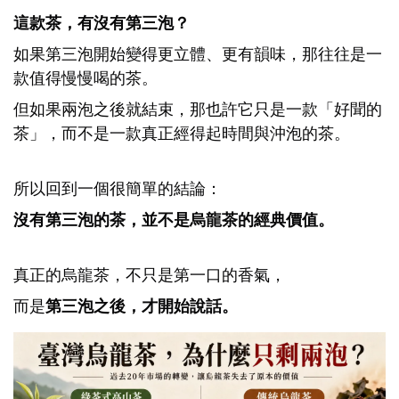
這款茶，有沒有第三泡？
如果第三泡開始變得更立體、更有韻味，那往往是一
款值得慢慢喝的茶。
但如果兩泡之後就結束，那也許它只是一款「好聞的
茶」，而不是一款真正經得起時間與沖泡的茶。
所以回到一個很簡單的結論：
沒有第三泡的茶，並不是烏龍茶的經典價值。
真正的烏龍茶，不只是第一口的香氣，
而是
第三泡之後，才開始說話。