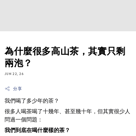
為什麼很多高山茶，其實只剩
兩泡？
JUN 22, 26
分享
我們喝了多少年的茶？
很多人喝茶喝了十幾年、甚至幾十年，但其實很少人
問過一個問題：
我們到底在喝什麼樣的茶？