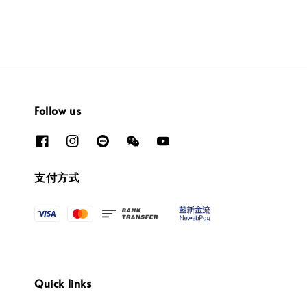
Follow us
支付方式
Quick links