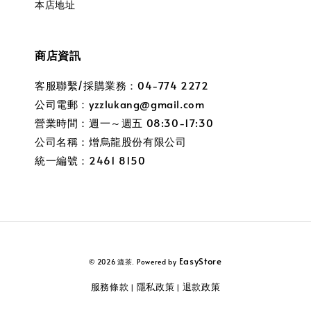
本店地址
商店資訊
客服聯繫/採購業務：04-774 2272
公司電郵：yzzlukang@gmail.com
營業時間：週一～週五 08:30-17:30
公司名稱：熷烏龍股份有限公司
統一編號：2461 8150
EasyStore
© 2026 漉茶. Powered by
服務條款
隱私政策
退款政策
|
|