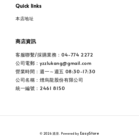
Quick links
本店地址
商店資訊
客服聯繫/採購業務：04-774 2272
公司電郵：yzzlukang@gmail.com
營業時間：週一～週五 08:30-17:30
公司名稱：熷烏龍股份有限公司
統一編號：2461 8150
EasyStore
© 2026 漉茶. Powered by