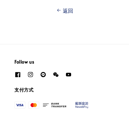
返回
Follow us
支付方式