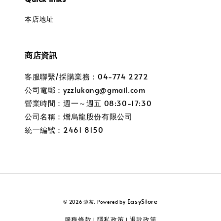
本店地址
商店資訊
客服聯繫/採購業務：04-774 2272
公司電郵：yzzlukang@gmail.com
營業時間：週一～週五 08:30-17:30
公司名稱：熷烏龍股份有限公司
統一編號：2461 8150
EasyStore
© 2026 漉茶. Powered by
服務條款
隱私政策
退款政策
|
|