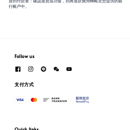
貨到付款者：確認退貨成功後，則將退款費用轉帳至您提供的銀
行帳戶中。
Follow us
支付方式
Quick links