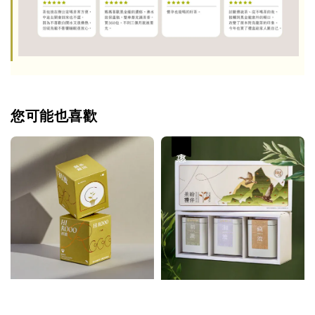
您可能也喜歡
優惠