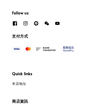
Follow us
支付方式
Quick links
本店地址
商店資訊